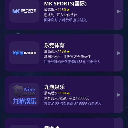
###
1、基础设施建设
韩国足球的成功始于对基础设施的大力投资。在20世纪80年
代后期和90年代初，韩国政府开始注重足球基础设施建设，
兴建了大量足球场馆和训练基地。这些投资为后来的发展奠
定了坚实基础。
随着基础设施的完善，越来越多的年轻人有了接触足球的机
会。这种基础设施的普及使得足球运动在韩国社会中更加流
行，为后来的人才培养奠定了扎实的基础。
此外，基础设施建设也提高了韩国足球的国际影响力。世界