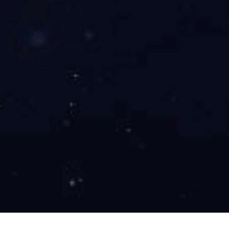
导航
认识韦德体育bevictor
体育热点
体育明星