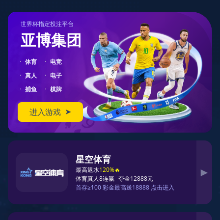
体育热点
Home
韩国足球的成功之路：解析其强势崛起
韩国足球的成功之路：解析其强势崛起