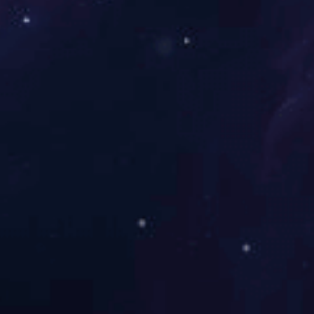
姓名
*
网址
Save my name, email, and website in this 