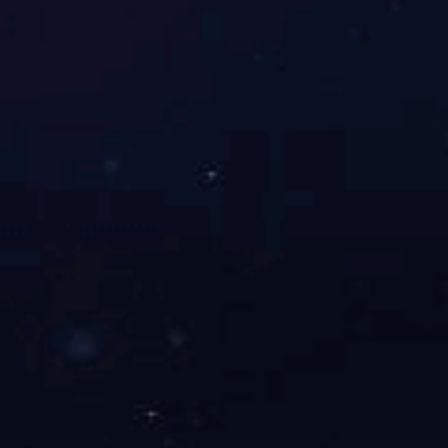
导航
网站地图
接
认识韦德体育bevictor
XML
or✅
👑
体育热点
提
体育明星
服务方向
接洽韦德体育国际