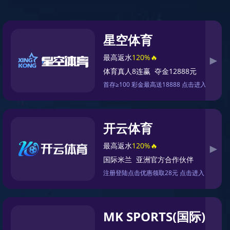
明星
服务方向
接洽韦德体育国际