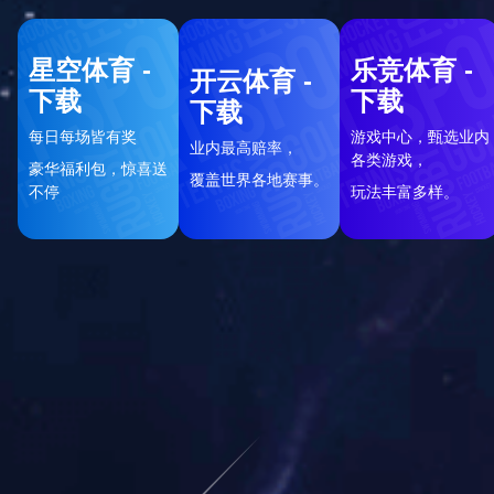
俱乐部与国家队对加兰球员的发展具有深远的
技锻炼，以迎接联赛和杯赛的挑战。这种环境
赛情境的能力。
相对而言，国家队则代表着更高的荣誉和国家
队友。这种转变对于球员的身体和心理状态都
然而，俱乐部和国家队在赛程安排和伤病管理