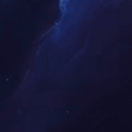
地解决这一复杂的问题，为球员的综合发展创造更为有利
同努力，找到更加理想的平衡点，以促进球员的全面成长
Next Post