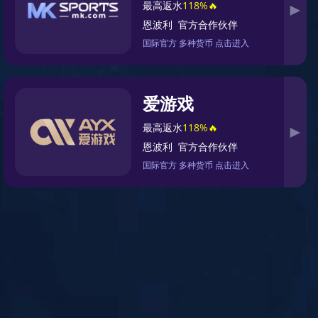
航
认识韦德体育bevictor
体育热点
体育明星
服务方向