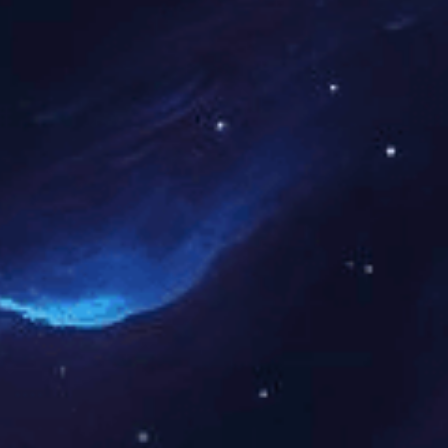
协调挑战以及长远发展的优化策略，可以更好
的环境。
在未来的足球发展中，俱乐部和国家队应该共
与发展。
Prev Post
发表评论
内容